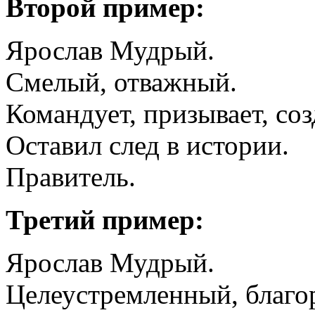
Второй пример:
Ярослав Мудрый.
Смелый, отважный.
Командует, призывает, соз
Оставил след в истории.
Правитель.
Третий пример:
Ярослав Мудрый.
Целеустремленный, благо