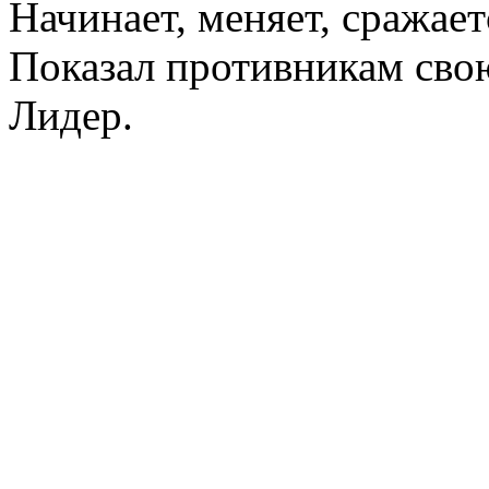
Начинает, меняет, сражает
Показал противникам свою
Лидер.