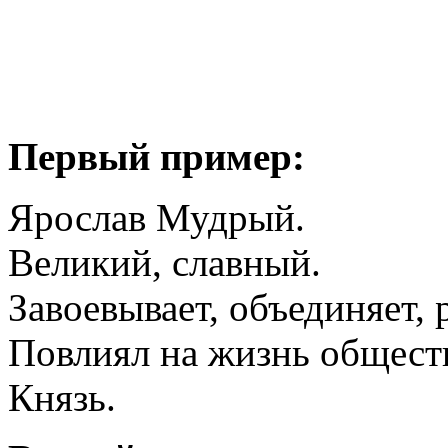
Первый пример:
Ярослав Мудрый.
Великий, славный.
Завоевывает, объединяет, 
Повлиял на жизнь общест
Князь.